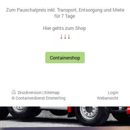
Zum Pauschalpreis inkl. Transport, Entsorgung und Miete
für 7 Tage
Hier gehts zum Shop
↓↓↓
Containershop
Druckversion
|
Sitemap
Login
© Containerdienst Emmerling
Webansicht