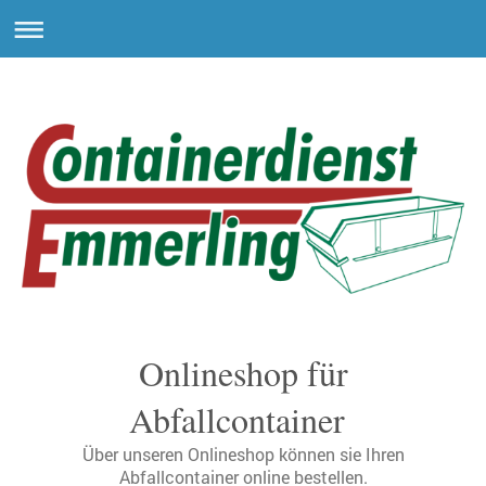
Onlineshop für
Abfallcontainer
Über unseren Onlineshop können sie Ihren
Abfallcontainer online bestellen.