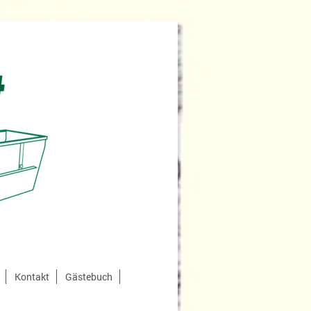
Kontakt
Gästebuch