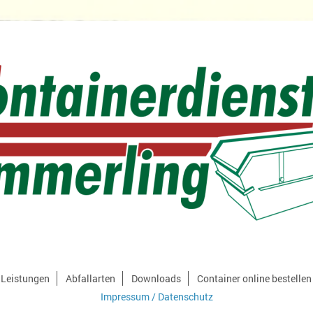
Leistungen
Abfallarten
Downloads
Container online bestellen
Impressum / Datenschutz