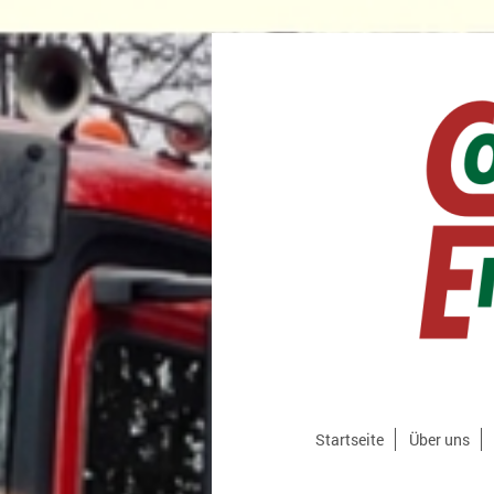
Startseite
Über uns