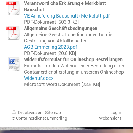
Verantwortliche Erklärung + Merkblatt
Bauschutt
VE Anlieferung Bauschutt+Merkblatt.pdf
PDF-Dokument [503.3 KB]
Allgemeine Geschäftsbedingungen
Allgemeine Geschäftsbedingungen für die
Gestellung von Abfallbehälter
AGB Emmerling 2023.pdf
PDF-Dokument [20.8 KB]
Widerufsformular für Onlineshop Bestellungen
Formular für den Widerruf einer Bestellung einer
Containerdienstleistung in unserem Onlineshop
Widerruf.docx
Microsoft Word-Dokument [23.5 KB]
Druckversion
|
Sitemap
Login
© Containerdienst Emmerling
Webansicht