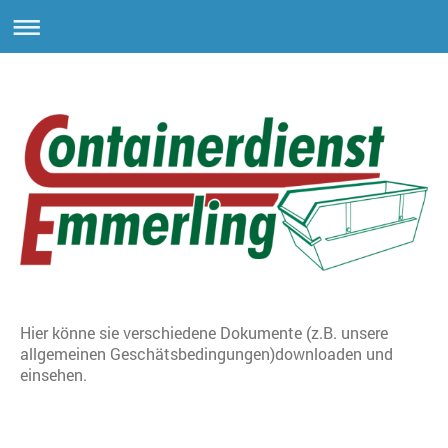
Hier könne sie verschiedene Dokumente (z.B. unsere
allgemeinen Geschätsbedingungen)downloaden und
einsehen.